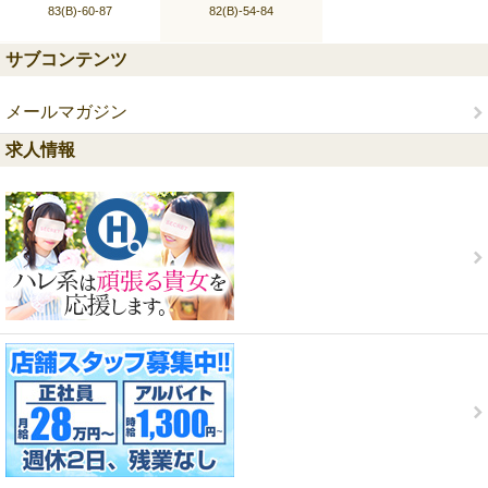
83(B)-60-87
82(B)-54-84
サブコンテンツ
メールマガジン
求人情報