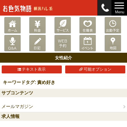
Menu
女性紹介
テキスト表示
可能オプション
キーワードタグ: 責め好き
サブコンテンツ
メールマガジン
求人情報