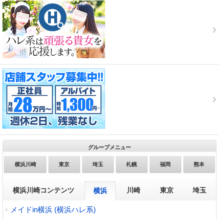
グループメニュー
横浜川崎
東京
埼玉
札幌
福岡
熊本
横浜川崎コンテンツ
川崎
東京
埼玉
横浜
メイドin横浜 (横浜ハレ系)