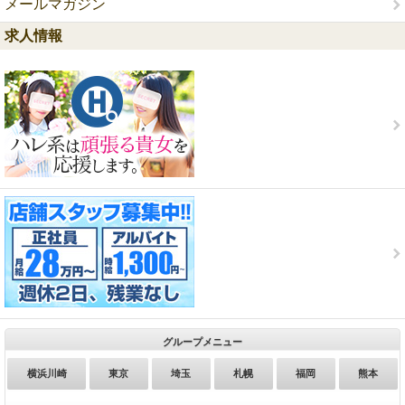
メールマガジン
求人情報
グループメニュー
横浜川崎
東京
埼玉
札幌
福岡
熊本