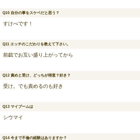
Q10 自分の事をスケベだと思う？
すけべです！
Q11 エッチのこだわりを教えて下さい。
前戯でお互い盛り上がってから
Q12 責めと受け、どっちが得意？好き？
受け。でも責めるのも好き
Q13 マイブームは
シウマイ
Q14 今まで不倫の経験はありますか？