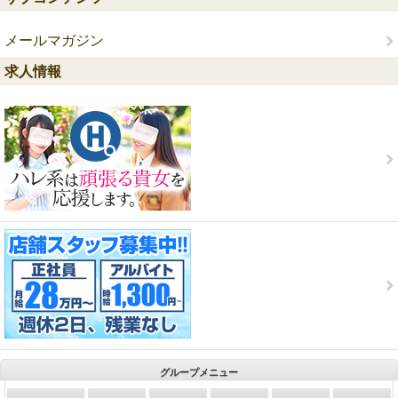
メールマガジン
求人情報
グループメニュー