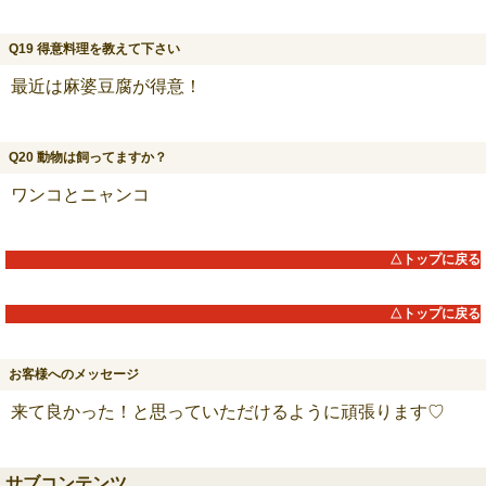
Q19 得意料理を教えて下さい
最近は麻婆豆腐が得意！
Q20 動物は飼ってますか？
ワンコとニャンコ
△トップに戻る
△トップに戻る
お客様へのメッセージ
来て良かった！と思っていただけるように頑張ります♡
サブコンテンツ