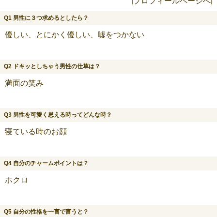
プロフィールページへ
[
]
Q1 男性に３つ求めるとしたら？
優しい、とにかく優しい、嘘をつかない
Q2 ドキッとしちゃう男性の仕草は？
満面の笑み
Q3 男性を可愛く思える時ってどんな時？
寝ている時のお顔
Q4 自分のチャームポイントは？
ホクロ
Q5 自分の性格を一言で言うと？