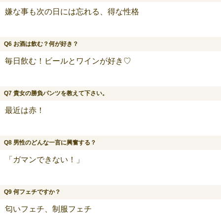
嫌な事も次の日には忘れる、得な性格
Q6 お酒は飲む？何が好き？
毎日飲む！ビールとワインが好き♡
Q7 貴女の勝負パンツを教えて下さい。
最近は赤！
Q8 男性のどんな一言に興奮する？
「ガマンできない！」
Q9 何フェチですか？
匂いフェチ、制服フェチ