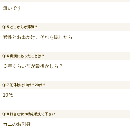
無いです
Q15 どこからが浮気？
異性とお出かけ、それを隠したら
Q16 痴漢にあったことは？
３年くらい前が最後かしら？
Q17 初体験は10代？20代？
10代
Q18 好きな食べ物を教えて下さい
カニのお刺身